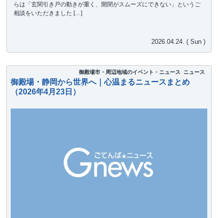
らは「玄関引き戸の動きが重く、開閉がスムーズにできない」というご
相談をいただきました […]
2026.04.24. ( Sun )
御殿場市・周辺地域のイベント・ニュース
ニュース
御殿場・静岡から世界へ｜心温まるニュースまとめ
（2026年4月23日）