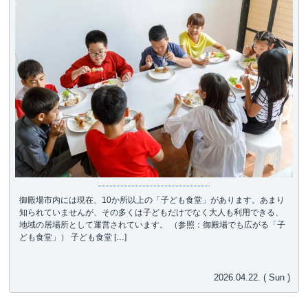
御殿場市内には現在、10か所以上の「子ども食堂」があります。あまり
知られていませんが、その多くは子どもだけでなく大人も利用できる、
地域の居場所として運営されています。 （参照：御殿場でも広がる「子
ども食堂」） 子ども食堂 […]
2026.04.22. ( Sun )