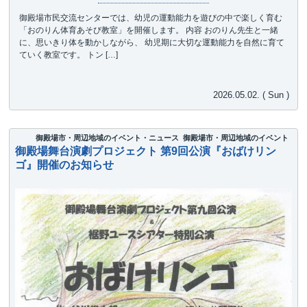
御殿場市民交流センターでは、幼児の運動能力を遊びの中で楽しく育む
「おのりん体育あそび教室」を開催します。 内容 おのりん先生と一緒
に、思いきり体を動かしながら、 幼児期に大切な運動能力を自然に育て
ていく教室です。 トン […]
2026.05.02. ( Sun )
御殿場市・周辺地域のイベント・ニュース
御殿場市・周辺地域のイベント
御殿場舞台演劇プロジェクト 第9回公演『おばけリン
ゴ』開催のお知らせ