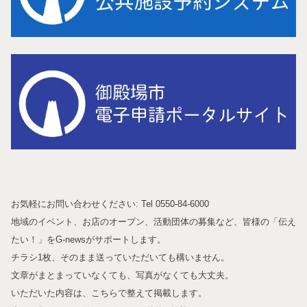
お気軽にお問い合わせください: Tel 0550-84-6000
地域のイベント、お店のオープン、活動団体の募集など、皆様の「伝え
たい！」をG-newsがサポートします。
チラシ1枚、そのまま送っていただいても構いません。
文章がまとまっていなくても、写真がなくても大丈夫。
いただいた内容は、こちらで整えて掲載します。