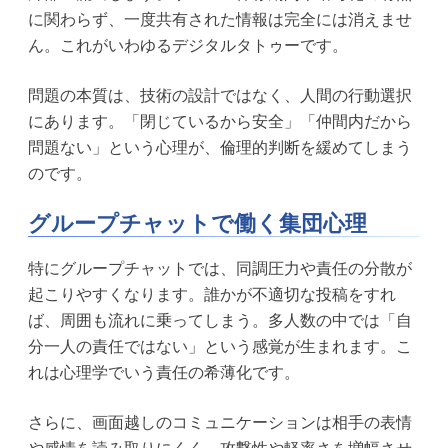
に関わらず、一度共有された情報は完全には消えませ
ん。これがいわゆるデジタルタトゥーです。
問題の本質は、技術の設計ではなく、人間の行動選択
にあります。「閉じているから安全」「仲間内だから
問題ない」という心理が、倫理的判断を緩めてしまう
のです。
グループチャットで働く集団心理
特にグループチャットでは、同調圧力や責任の分散が
起こりやすくなります。誰かが不適切な投稿をすれ
ば、周囲も流れに乗ってしまう。多人数の中では「自
分一人の責任ではない」という感覚が生まれます。こ
れは心理学でいう責任の希薄化です。
さらに、画面越しのコミュニケーションは相手の表情