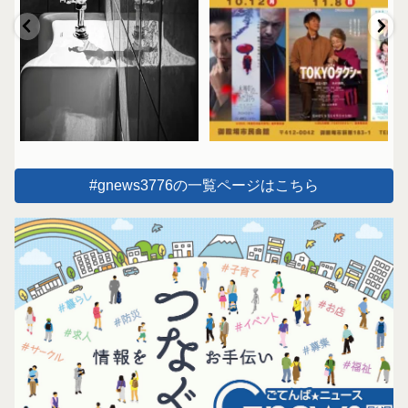
#gnews3776の一覧ページはこちら