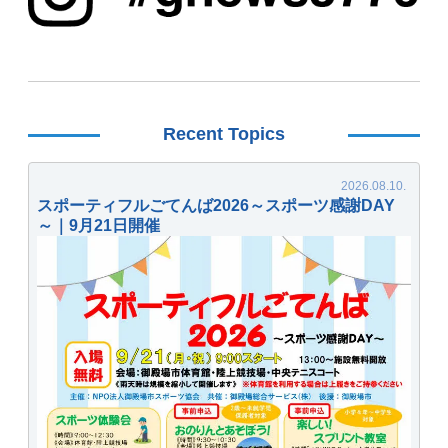
Recent Topics
スポーティフルごてんば2026～スポーツ感謝DAY
～｜9月21日開催