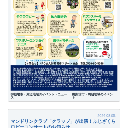
御殿場市・周辺地域のイベント・ニュー
御殿場市・周辺地域のイベン
ス
ト
マンドリンクラブ「クラップ」が出演！ふじざくら
ロビーコンサートのお知らせ