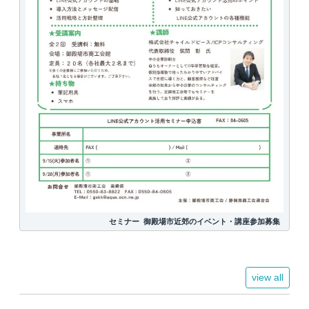
セミナー
御殿場市近郊のイベント・講座参加募集
view all