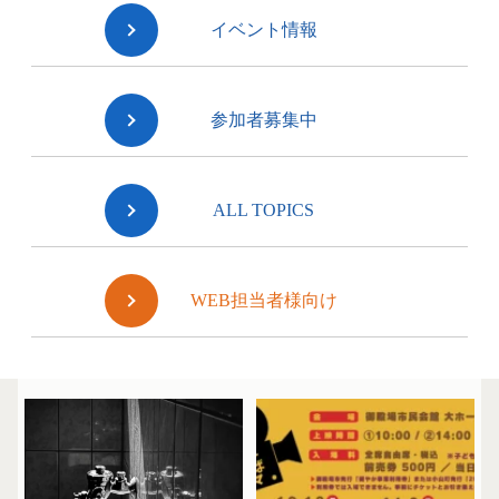
イベント情報
参加者募集中
ALL TOPICS
WEB担当者様向け