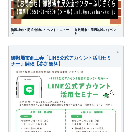
御殿場市・周辺地域のイベント・ニュー
御殿場市・周辺地域のイベン
ス
ト
御殿場市商工会「LINE公式アカウント活用セミ
ナー」開催【参加無料】