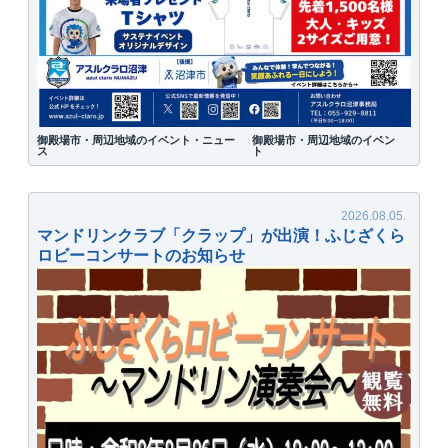
御殿場市・周辺地域のイベント・ニュー
御殿場市・周辺地域のイベン
ス
ト
マンドリンクラブ「クラップ」が出演！ふじざくら
ロビーコンサートのお知らせ