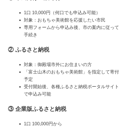
1口 10,000円（何口でも申込み可能）
対象：おもちゃ美術館を応援したい市民
専用フォームから申込み後、市の案内に従って
手続き
② ふるさと納税
対象：御殿場市外にお住まいの方
「富士山木のおもちゃ美術館」を指定して寄付
予定
受付開始後、各種ふるさと納税ポータルサイト
で申込み可能
③ 企業版ふるさと納税
1口 100,000円から