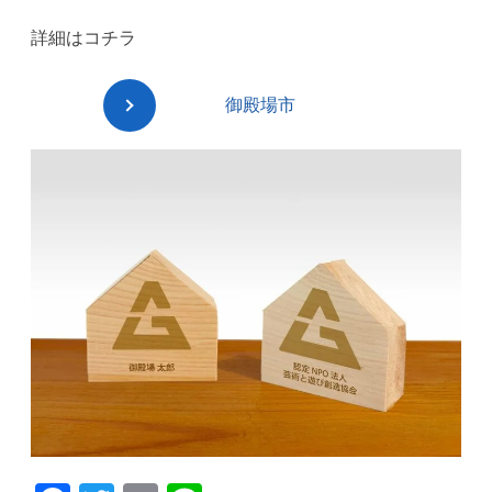
詳細はコチラ
御殿場市