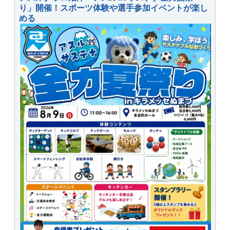
り」開催！スポーツ体験や選手参加イベントが楽し
める