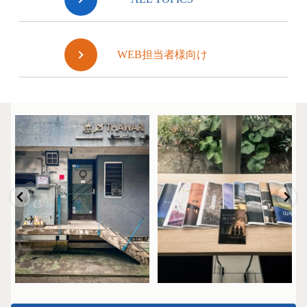
WEB担当者様向け