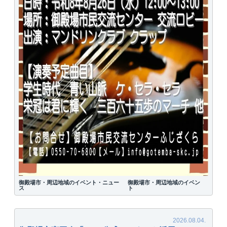
御殿場市・周辺地域のイベント・ニュー
御殿場市・周辺地域のイベン
ス
ト