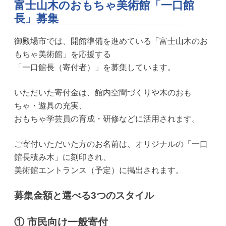
富士山木のおもちゃ美術館「一口館
長」募集
御殿場市では、開館準備を進めている「富士山木のお
もちゃ美術館」を応援する
「一口館長（寄付者）」を募集しています。
いただいた寄付金は、館内空間づくりや木のおも
ちゃ・遊具の充実、
おもちゃ学芸員の育成・研修などに活用されます。
ご寄付いただいた方のお名前は、オリジナルの「一口
館長積み木」に刻印され、
美術館エントランス（予定）に掲出されます。
募集金額と選べる3つのスタイル
① 市民向け一般寄付