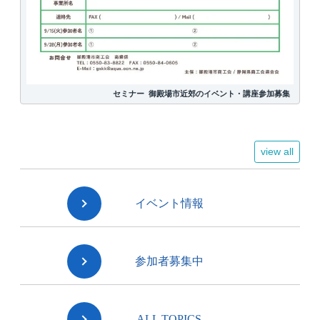
セミナー
御殿場市近郊のイベント・講座参加募集
view all
イベント情報
参加者募集中
ALL TOPICS