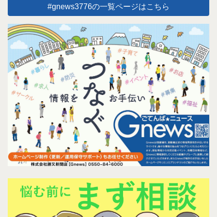
#gnews3776の一覧ページはこちら