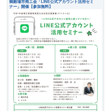
御殿場市商工会「LINE公式アカウント活用セミ
ナー」開催【参加無料】