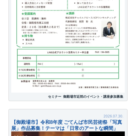
セミナー
御殿場市近郊のイベント・講座参加募集
【御殿場市】令和8年度 ごてんば市民芸術祭「写真
展」作品募集！テーマは「日常のアートな瞬間」