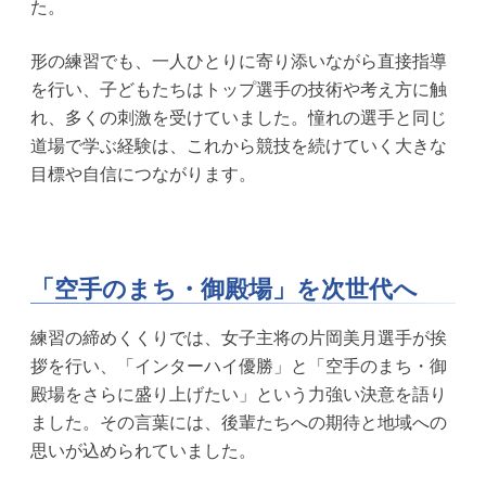
た。
形の練習でも、一人ひとりに寄り添いながら直接指導
を行い、子どもたちはトップ選手の技術や考え方に触
れ、多くの刺激を受けていました。憧れの選手と同じ
道場で学ぶ経験は、これから競技を続けていく大きな
目標や自信につながります。
「空手のまち・御殿場」を次世代へ
練習の締めくくりでは、女子主将の片岡美月選手が挨
拶を行い、「インターハイ優勝」と「空手のまち・御
殿場をさらに盛り上げたい」という力強い決意を語り
ました。その言葉には、後輩たちへの期待と地域への
思いが込められていました。