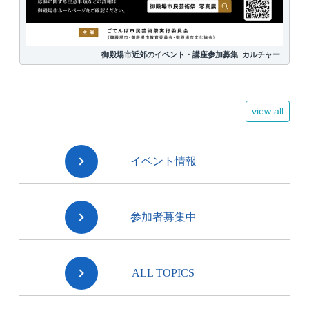
御殿場市近郊のイベント・講座参加募集
カルチャー
view all
イベント情報
参加者募集中
ALL TOPICS