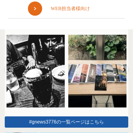
WEB担当者様向け
#gnews3776の一覧ページはこちら