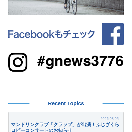
Recent Topics
マンドリンクラブ「クラップ」が出演！ふじざくら
ロビーコンサートのお知らせ