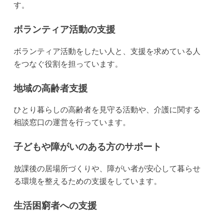
す。
ボランティア活動の支援
ボランティア活動をしたい人と、支援を求めている人
をつなぐ役割を担っています。
地域の高齢者支援
ひとり暮らしの高齢者を見守る活動や、介護に関する
相談窓口の運営を行っています。
子どもや障がいのある方のサポート
放課後の居場所づくりや、障がい者が安心して暮らせ
る環境を整えるための支援をしています。
生活困窮者への支援