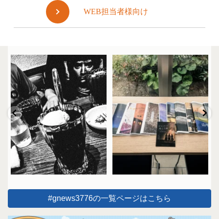
WEB担当者様向け
#gnews3776の一覧ページはこちら