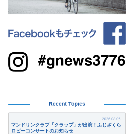
Recent Topics
マンドリンクラブ「クラップ」が出演！ふじざくら
ロビーコンサートのお知らせ