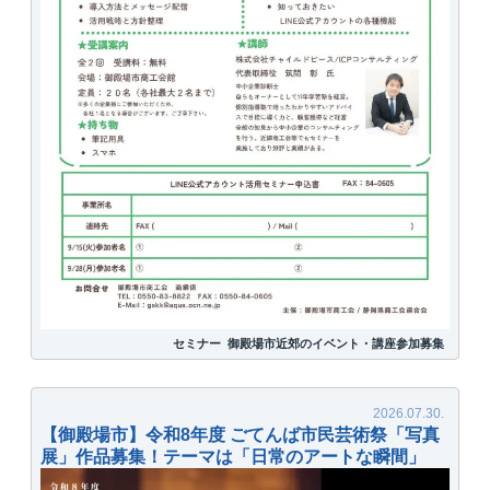
セミナー
御殿場市近郊のイベント・講座参加募集
【御殿場市】令和8年度 ごてんば市民芸術祭「写真
展」作品募集！テーマは「日常のアートな瞬間」