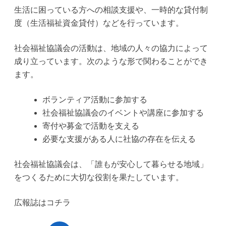
生活に困っている方への相談支援や、一時的な貸付制
度（生活福祉資金貸付）などを行っています。
社会福祉協議会の活動は、地域の人々の協力によって
成り立っています。次のような形で関わることができ
ます。
ボランティア活動に参加する
社会福祉協議会のイベントや講座に参加する
寄付や募金で活動を支える
必要な支援がある人に社協の存在を伝える
社会福祉協議会は、「誰もが安心して暮らせる地域」
をつくるために大切な役割を果たしています。
広報誌はコチラ