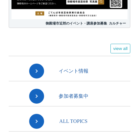
御殿場市近郊のイベント・講座参加募集
カルチャー
view all
イベント情報
参加者募集中
ALL TOPICS