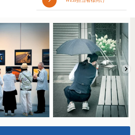
WEB担当者様向け