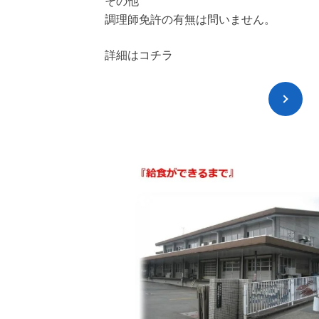
その他
調理師免許の有無は問いません。
詳細はコチラ