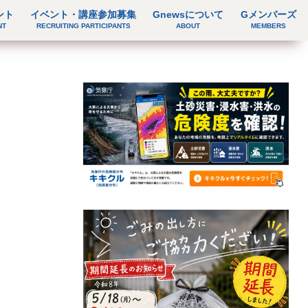
ント
イベント・講座参加募集
Gnewsについて
Gメンバーズ
NT
RECRUITING PARTICIPANTS
ABOUT
MEMBERS