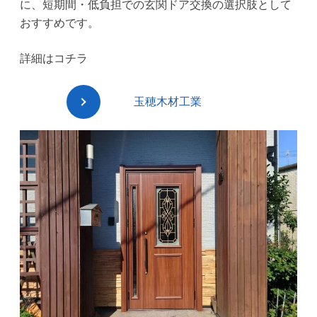
に、短期間・低負担での玄関ドア交換の選択肢として
おすすめです。
詳細はコチラ
玉穂木材工業