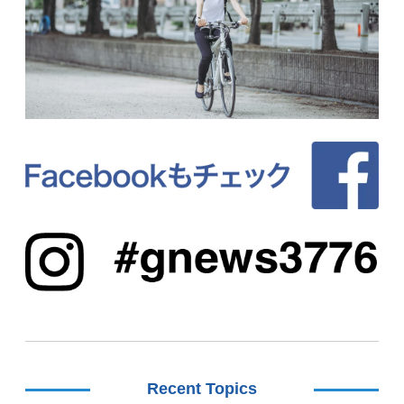
Recent Topics