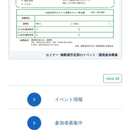
セミナー
御殿場市近郊のイベント・講座参加募集
view all
イベント情報
参加者募集中