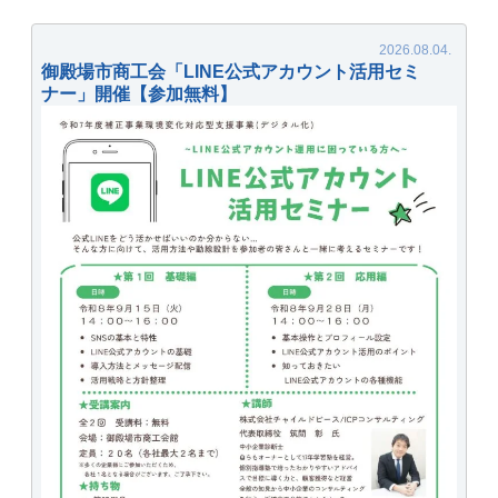
御殿場市商工会「LINE公式アカウント活用セミ
ナー」開催【参加無料】