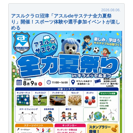
アスルクラロ沼津「アスルdeサステナ全力夏祭
り」開催！スポーツ体験や選手参加イベントが楽し
める