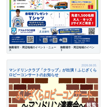
御殿場市・周辺地域のイベント・ニュー
御殿場市・周辺地域のイベン
ス
ト
マンドリンクラブ「クラップ」が出演！ふじざくら
ロビーコンサートのお知らせ