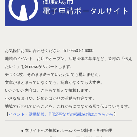
お気軽にお問い合わせください: Tel 0550-84-6000
地域のイベント、お店のオープン、活動団体の募集など、皆様の「伝え
たい！」をG-newsがサポートします。
チラシ1枚、そのまま送っていただいても構いません。
文章がまとまっていなくても、写真がなくても大丈夫。
いただいた内容は、こちらで整えて掲載します。
小さな集まりや、始めたばかりの活動も歓迎です。
地域で行われていることを、これからにつながる形で伝えていきます。
【
イベント・活動情報、PR記事などの掲載依頼はこちらから
】
● 本サイトへの掲載
● ホームページ制作・各種管理