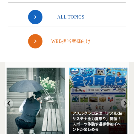
ALL TOPICS
WEB担当者様向け