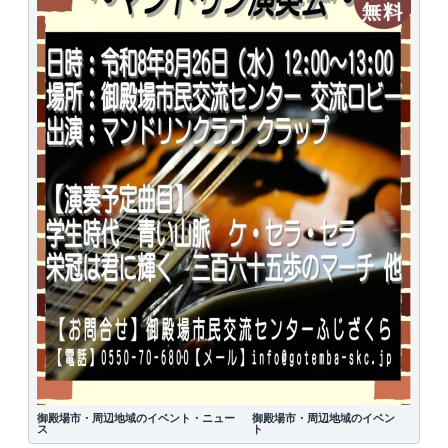
御殿場市・周辺地域のイベント・ニュー
御殿場市・周辺地域のイベン
ス
ト