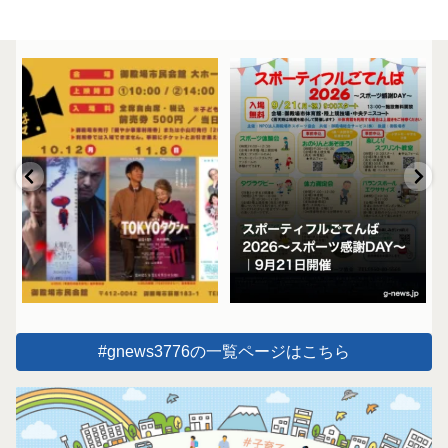
#gnews3776の一覧ページはこちら