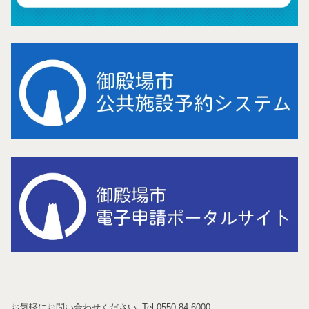
お気軽にお問い合わせください: Tel 0550-84-6000