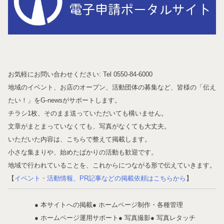
お気軽にお問い合わせください: Tel 0550-84-6000
地域のイベント、お店のオープン、活動団体の募集など、皆様の「伝え
たい！」をG-newsがサポートします。
チラシ1枚、そのまま送っていただいても構いません。
文章がまとまっていなくても、写真がなくても大丈夫。
いただいた内容は、こちらで整えて掲載します。
小さな集まりや、始めたばかりの活動も歓迎です。
地域で行われていることを、これからにつながる形で伝えていきます。
【
イベント・活動情報、PR記事などの掲載依頼はこちらから
】
● 本サイトへの掲載
● ホームページ制作・各種管理
● ホームページ運用サポート
● 写真撮影
● 写真レタッチ