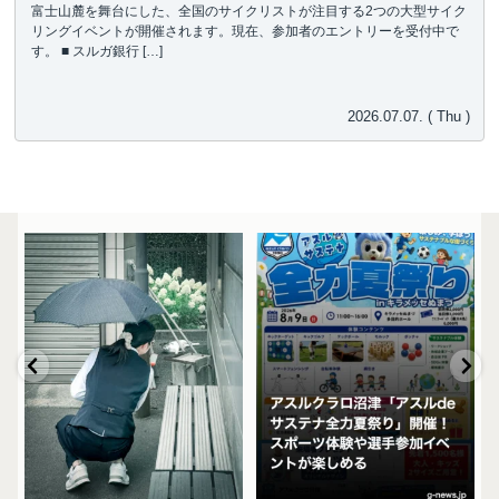
富士山麓を舞台にした、全国のサイクリストが注目する2つの大型サイク
リングイベントが開催されます。現在、参加者のエントリーを受付中で
す。 ■ スルガ銀行 […]
2026.07.07. ( Thu )