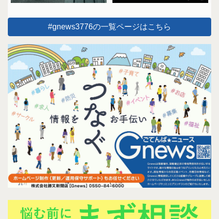
#gnews3776の一覧ページはこちら