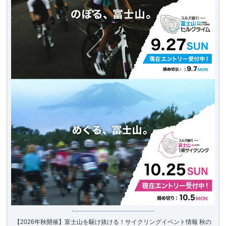
【2026年秋開催】富士山を駆け抜ける！サイクリングイベント情報 秋の