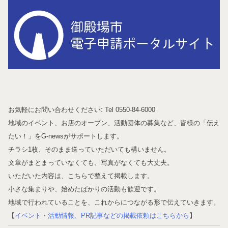
お気軽にお問い合わせください: Tel 0550-84-6000
地域のイベント、お店のオープン、活動団体の募集など、皆様の「伝え
たい！」をG-newsがサポートします。
チラシ1枚、そのまま送っていただいても構いません。
文章がまとまっていなくても、写真がなくても大丈夫。
いただいた内容は、こちらで整えて掲載します。
小さな集まりや、始めたばかりの活動も歓迎です。
地域で行われていることを、これからにつながる形で伝えていきます。
【
イベント・活動情報、PR記事などの掲載依頼はこちらから
】