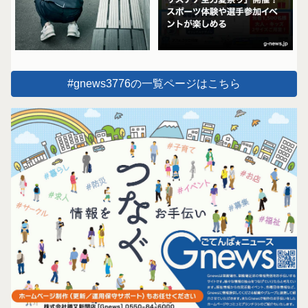
#gnews3776の一覧ページはこちら