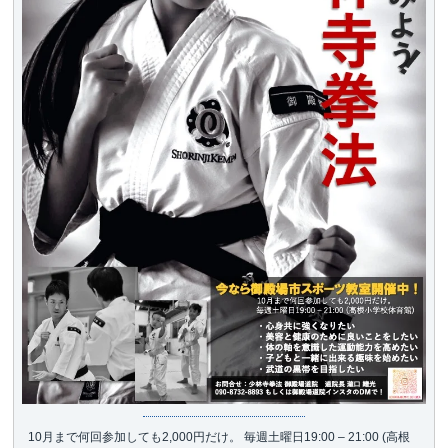
10月まで何回参加しても2,000円だけ。 毎週土曜日19:00 – 21:00 (高根