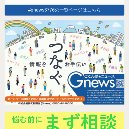
#gnews3776の一覧ページはこちら