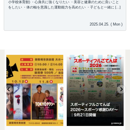
小学校体育館) ・心身共に強くなりたい ・美容と健康のために良いこと
をしたい ・体の軸を意識した運動能力を高めたい ・子どもと一緒に […]
2025.04.25. ( Mon )