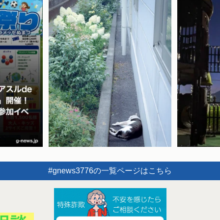
#gnews3776の一覧ページはこちら