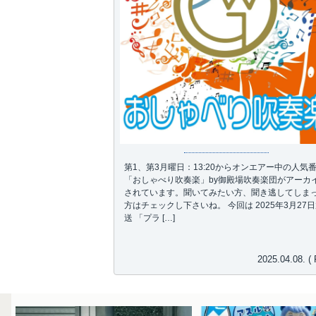
第1、第3月曜日：13:20からオンエアー中の人気
「おしゃべり吹奏楽」by御殿場吹奏楽団がアーカ
されています。聞いてみたい方、聞き逃してしま
方はチェックし下さいね。 今回は 2025年3月27
送 「プラ […]
2025.04.08. ( F