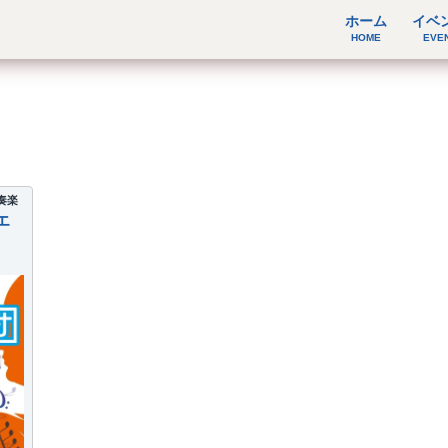
ホーム
イベ
HOME
EVE
奏楽
エ