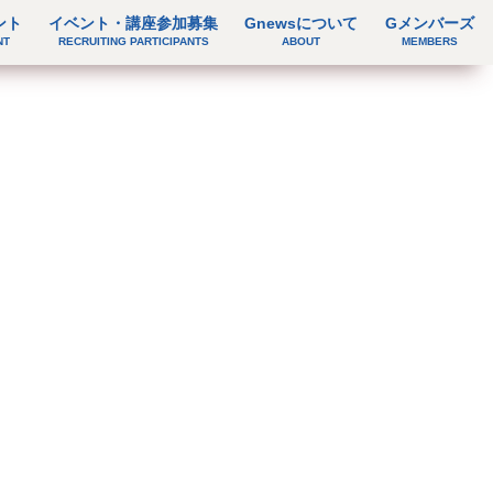
ント
イベント・講座参加募集
Gnewsについて
Gメンバーズ
NT
RECRUITING PARTICIPANTS
ABOUT
MEMBERS