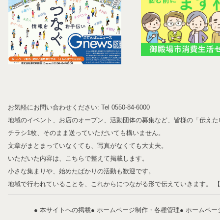
お気軽にお問い合わせください: Tel 0550-84-6000
地域のイベント、お店のオープン、活動団体の募集など、皆様の「伝えたい
チラシ1枚、そのまま送っていただいても構いません。
文章がまとまっていなくても、写真がなくても大丈夫。
いただいた内容は、こちらで整えて掲載します。
小さな集まりや、始めたばかりの活動も歓迎です。
地域で行われていることを、これからにつながる形で伝えていきます。 
● 本サイトへの掲載
● ホームページ制作・各種管理
● ホームペ