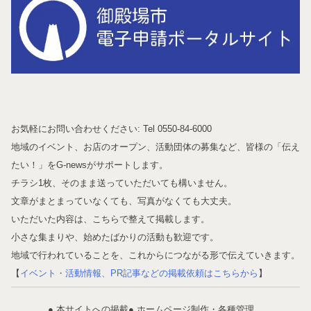
お気軽にお問い合わせください: Tel 0550-84-6000
地域のイベント、お店のオープン、活動団体の募集など、皆様の「伝え
たい！」をG-newsがサポートします。
チラシ1枚、そのまま送っていただいても構いません。
文章がまとまっていなくても、写真がなくても大丈夫。
いただいた内容は、こちらで整えて掲載します。
小さな集まりや、始めたばかりの活動も歓迎です。
地域で行われていることを、これからにつながる形で伝えていきます。
【
イベント・活動情報、PR記事などの掲載依頼はこちらから
】
● 本サイトへの掲載
● ホームページ制作・各種管理