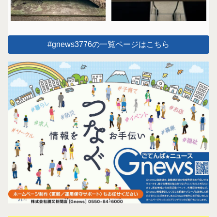
#gnews3776の一覧ページはこちら