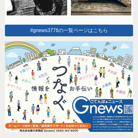
#gnews3776の一覧ページはこちら