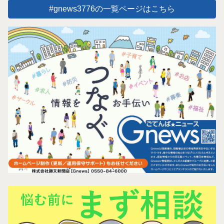
#gnews3776の一覧ページはこちら