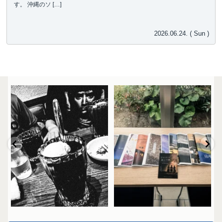
す。 沖縄のソ […]
2026.06.24. ( Sun )