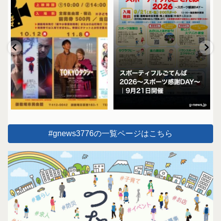
#gnews3776の一覧ページはこちら