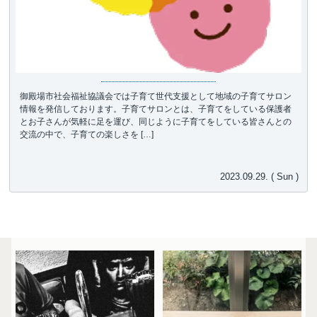
御殿場市社会福祉協議会では子育て世代支援として地域の子育てサロン
情報を発信しております。子育てサロンとは、子育てをしている保護者
とお子さんが気軽に足を運び、同じように子育てをしている皆さんとの
交流の中で、子育ての楽しさを […]
2023.09.29. ( Sun )