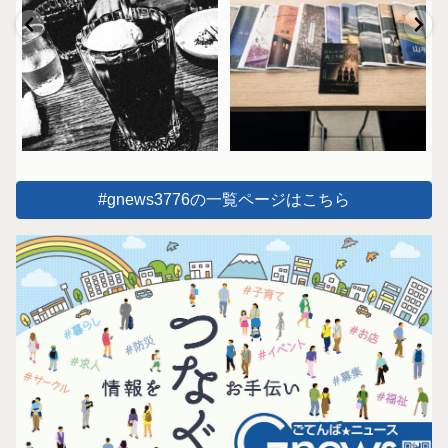
#gnews3776の一覧ページはこちら