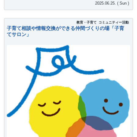
2025.06.25. ( Sun )
教育・子育て
コミュニティー活動
子育て相談や情報交換ができる仲間づくりの場「子育
てサロン」