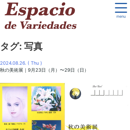
menu
タグ:
写真
2024.08.26. ( Thu )
秋の美術展｜9月23日（月）〜29日（日）