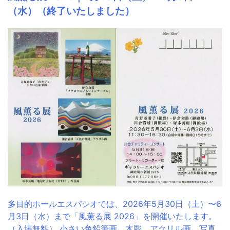
（水）（終了いたしました）
多目的ホールエスパシオでは、2026年5月30日（土）〜6
月3日（水）まで「風薫る展 2026」を開催いたします。
（入場無料） 小さい色鉛筆画、木彫、アクリル画、写真