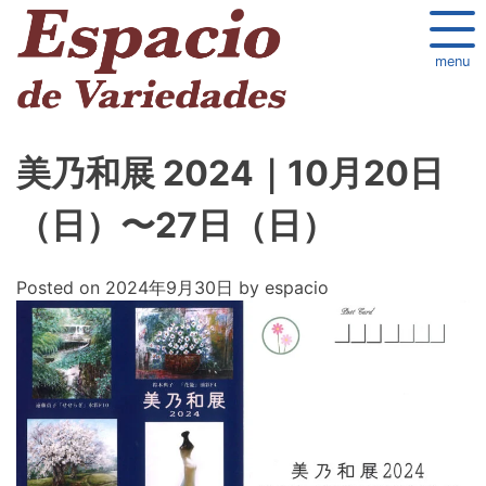
menu
美乃和展 2024｜10月20日
（日）〜27日（日）
Posted on
2024年9月30日
by
espacio